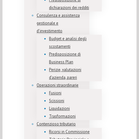
dichiarazioni dei redditi
Consulenza e assistenza
gestionale e
d’investimento
Budget e analisi degli
scostamenti
Predisposizione di
Business Plan
Perizie, valutazioni
d’azienda, pareri
Operazioni straordinarie
Fusioni
Scissioni
Liquidazioni
Trasformazioni
Contenzioso tributario
Ricorsi in Commissione