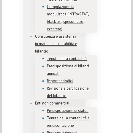
Compilazione di
modulistica (INTRASTAT,
black list, spesometro,
eccetera)
Consulenza e assistenza
in materia di contabilità e
bilancio
Tenuta della contabilità
Predisposizione di bilanci
annuali
Report periodici
Revisione e certificazione
del bilancio
Enti non commerciali
Predisposizione di statuti
Tenuta della contabilità e
rendicontazione
Predisposizione di