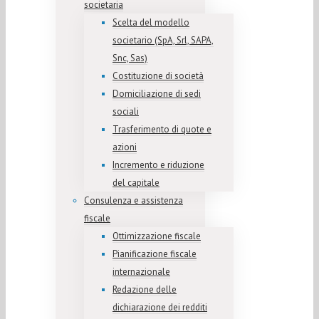
societaria
Scelta del modello
societario (SpA, Srl, SAPA,
Snc, Sas)
Costituzione di società
Domiciliazione di sedi
sociali
Trasferimento di quote e
azioni
Incremento e riduzione
del capitale
Consulenza e assistenza
fiscale
Ottimizzazione fiscale
Pianificazione fiscale
internazionale
Redazione delle
dichiarazione dei redditi