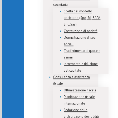
societaria
Scelta del modello
societario (SpA, Srl, SAPA,
Snc, Sas)
Costituzione di società
Domiciliazione di sedi
sociali
Trasferimento di quote e
azioni
Incremento e riduzione
del capitale
Consulenza e assistenza
fiscale
Ottimizzazione fiscale
Pianificazione fiscale
internazionale
Redazione delle
dichiarazione dei redditi