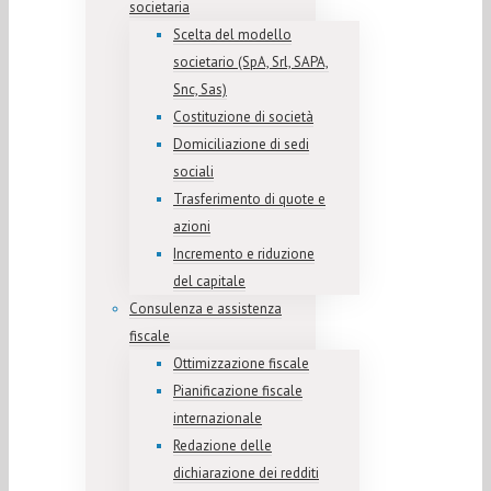
societaria
Scelta del modello
societario (SpA, Srl, SAPA,
Snc, Sas)
Costituzione di società
Domiciliazione di sedi
sociali
Trasferimento di quote e
azioni
Incremento e riduzione
del capitale
Consulenza e assistenza
fiscale
Ottimizzazione fiscale
Pianificazione fiscale
internazionale
Redazione delle
dichiarazione dei redditi