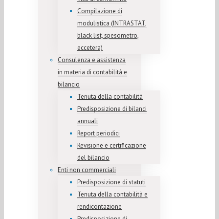
Compilazione di
modulistica (INTRASTAT,
black list, spesometro,
eccetera)
Consulenza e assistenza
in materia di contabilità e
bilancio
Tenuta della contabilità
Predisposizione di bilanci
annuali
Report periodici
Revisione e certificazione
del bilancio
Enti non commerciali
Predisposizione di statuti
Tenuta della contabilità e
rendicontazione
Predisposizione di