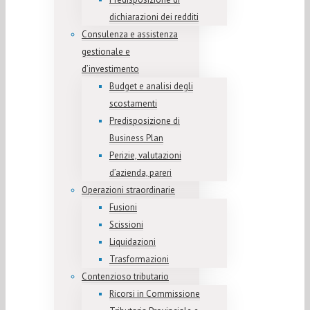
dichiarazioni dei redditi
Consulenza e assistenza
gestionale e
d’investimento
Budget e analisi degli
scostamenti
Predisposizione di
Business Plan
Perizie, valutazioni
d’azienda, pareri
Operazioni straordinarie
Fusioni
Scissioni
Liquidazioni
Trasformazioni
Contenzioso tributario
Ricorsi in Commissione