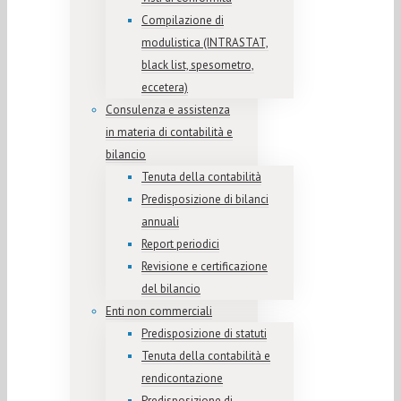
Compilazione di
modulistica (INTRASTAT,
black list, spesometro,
eccetera)
Consulenza e assistenza
in materia di contabilità e
bilancio
Tenuta della contabilità
Predisposizione di bilanci
annuali
Report periodici
Revisione e certificazione
del bilancio
Enti non commerciali
Predisposizione di statuti
Tenuta della contabilità e
rendicontazione
Predisposizione di