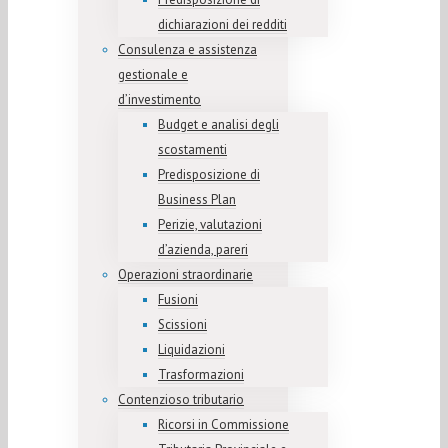
dichiarazioni dei redditi
Consulenza e assistenza
gestionale e
d’investimento
Budget e analisi degli
scostamenti
Predisposizione di
Business Plan
Perizie, valutazioni
d’azienda, pareri
Operazioni straordinarie
Fusioni
Scissioni
Liquidazioni
Trasformazioni
Contenzioso tributario
Ricorsi in Commissione