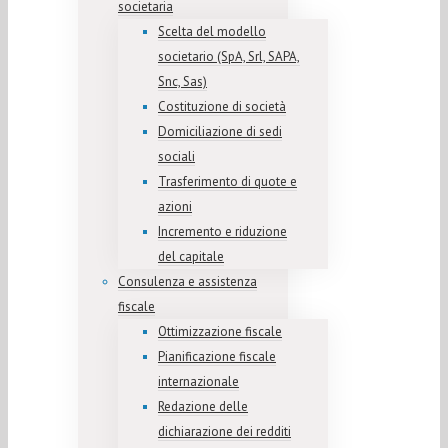
societaria
Scelta del modello
societario (SpA, Srl, SAPA,
Snc, Sas)
Costituzione di società
Domiciliazione di sedi
sociali
Trasferimento di quote e
azioni
Incremento e riduzione
del capitale
Consulenza e assistenza
fiscale
Ottimizzazione fiscale
Pianificazione fiscale
internazionale
Redazione delle
dichiarazione dei redditi