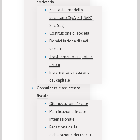
societaria
Scelta del modello
societario (SpA, Srl, SAPA,
Snc, Sas)
Costituzione di società
Domiciliazione di sedi
sociali
Trasferimento di quote e
azioni
Incremento e riduzione
del capitale
Consulenza e assistenza
fiscale
Ottimizzazione fiscale
Pianificazione fiscale
internazionale
Redazione delle
dichiarazione dei redditi