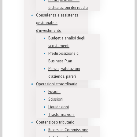
dichiarazioni dei redditi
Consulenza e assistenza
gestionale e
d’investimento
Budget e analisi degli
scostamenti
Predisposizione di
Business Plan
Perizie, valutazioni
d’azienda, pareri
Operazioni straordinarie
Fusioni
Scissioni
Liquidazioni
Trasformazioni
Contenzioso tributario
Ricorsi in Commissione