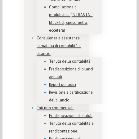
Compilazione di
modulistica (INTRASTAT,
black list, spesometro,
eccetera)
Consulenza e assistenza
in materia di contabilità e
bilancio
Tenuta della contabilità
Predisposizione di bilanci
annuali
Report periodici
Revisione e certificazione
del bilancio
Enti non commerciali
Predisposizione di statuti
Tenuta della contabilità e
rendicontazione
Predisposizione di