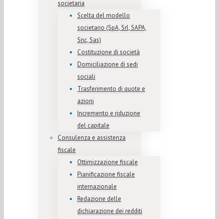
societaria
Scelta del modello
societario (SpA, Srl, SAPA,
Snc, Sas)
Costituzione di società
Domiciliazione di sedi
sociali
Trasferimento di quote e
azioni
Incremento e riduzione
del capitale
Consulenza e assistenza
fiscale
Ottimizzazione fiscale
Pianificazione fiscale
internazionale
Redazione delle
dichiarazione dei redditi