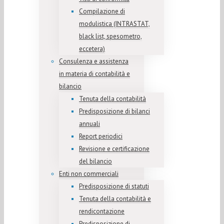
Compilazione di
modulistica (INTRASTAT,
black list, spesometro,
eccetera)
Consulenza e assistenza
in materia di contabilità e
bilancio
Tenuta della contabilità
Predisposizione di bilanci
annuali
Report periodici
Revisione e certificazione
del bilancio
Enti non commerciali
Predisposizione di statuti
Tenuta della contabilità e
rendicontazione
Predisposizione di