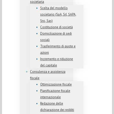
societaria
Scelta del modello
societario (SpA, Srl, SAPA,
Snc, Sas)
Costituzione di società
Domiciliazione di sedi
sociali
Trasferimento di quote e
azioni
Incremento e riduzione
del capitale
Consulenza e assistenza
fiscale
Ottimizzazione fiscale
Pianificazione fiscale
internazionale
Redazione delle
dichiarazione dei redditi