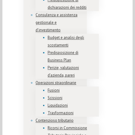
dichiarazioni dei redditi
Consulenza e assistenza
gestionale e
d’investimento
Budget e analisi degli
scostamenti
Predisposizione di
Business Plan
Perizie, valutazioni
d’azienda, pareri
Operazioni straordinarie
Fusioni
Scissioni
Liquidazioni
Trasformazioni
Contenzioso tributario
Ricorsi in Commissione