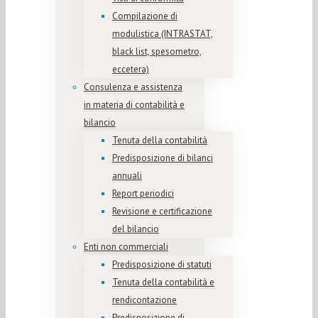
Compilazione di
modulistica (INTRASTAT,
black list, spesometro,
eccetera)
Consulenza e assistenza
in materia di contabilità e
bilancio
Tenuta della contabilità
Predisposizione di bilanci
annuali
Report periodici
Revisione e certificazione
del bilancio
Enti non commerciali
Predisposizione di statuti
Tenuta della contabilità e
rendicontazione
Predisposizione di