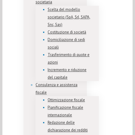
societaria
Scelta del modello
societario (SpA, Srl, SAPA,
Snc, Sas)
Costituzione di società
Domiciliazione di sedi
sociali
Trasferimento di quote e
azioni
Incremento e riduzione
del capitale
Consulenza e assistenza
fiscale
Ottimizzazione fiscale
Pianificazione fiscale
internazionale
Redazione delle
dichiarazione dei redditi