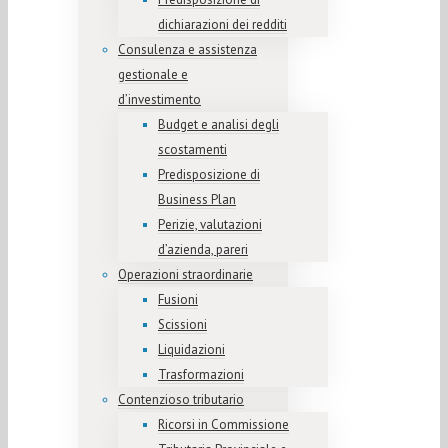
dichiarazioni dei redditi
Consulenza e assistenza
gestionale e
d’investimento
Budget e analisi degli
scostamenti
Predisposizione di
Business Plan
Perizie, valutazioni
d’azienda, pareri
Operazioni straordinarie
Fusioni
Scissioni
Liquidazioni
Trasformazioni
Contenzioso tributario
Ricorsi in Commissione