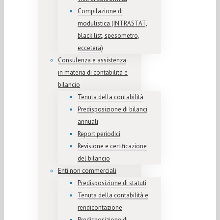
Compilazione di
modulistica (INTRASTAT,
black list, spesometro,
eccetera)
Consulenza e assistenza
in materia di contabilità e
bilancio
Tenuta della contabilità
Predisposizione di bilanci
annuali
Report periodici
Revisione e certificazione
del bilancio
Enti non commerciali
Predisposizione di statuti
Tenuta della contabilità e
rendicontazione
Predisposizione di