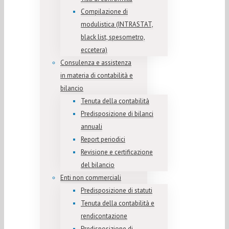
Compilazione di
modulistica (INTRASTAT,
black list, spesometro,
eccetera)
Consulenza e assistenza
in materia di contabilità e
bilancio
Tenuta della contabilità
Predisposizione di bilanci
annuali
Report periodici
Revisione e certificazione
del bilancio
Enti non commerciali
Predisposizione di statuti
Tenuta della contabilità e
rendicontazione
Predisposizione di