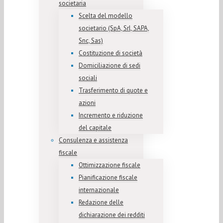
societaria
Scelta del modello
societario (SpA, Srl, SAPA,
Snc, Sas)
Costituzione di società
Domiciliazione di sedi
sociali
Trasferimento di quote e
azioni
Incremento e riduzione
del capitale
Consulenza e assistenza
fiscale
Ottimizzazione fiscale
Pianificazione fiscale
internazionale
Redazione delle
dichiarazione dei redditi