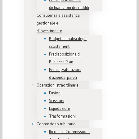
dichiarazioni dei redditi
Consulenza e assistenza
gestionale e
d’investimento
Budget e analisi degli
scostamenti
Predisposizione di
Business Plan
Perizie, valutazioni
d’azienda, pareri
Operazioni straordinarie
Fusioni
Scissioni
Liquidazioni
Trasformazioni
Contenzioso tributario
Ricorsi in Commissione