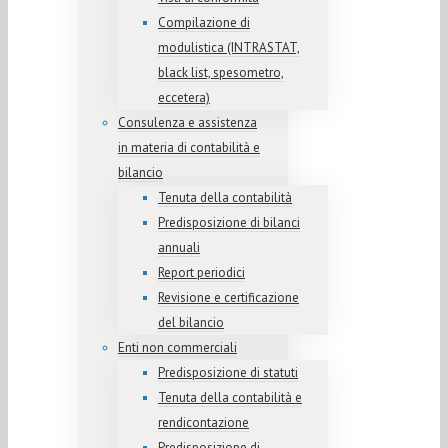
Compilazione di
modulistica (INTRASTAT,
black list, spesometro,
eccetera)
Consulenza e assistenza
in materia di contabilità e
bilancio
Tenuta della contabilità
Predisposizione di bilanci
annuali
Report periodici
Revisione e certificazione
del bilancio
Enti non commerciali
Predisposizione di statuti
Tenuta della contabilità e
rendicontazione
Predisposizione di