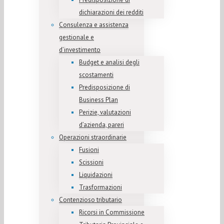
dichiarazioni dei redditi
Consulenza e assistenza
gestionale e
d’investimento
Budget e analisi degli
scostamenti
Predisposizione di
Business Plan
Perizie, valutazioni
d’azienda, pareri
Operazioni straordinarie
Fusioni
Scissioni
Liquidazioni
Trasformazioni
Contenzioso tributario
Ricorsi in Commissione