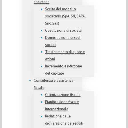
societaria
Scelta del modello
societario (SpA, Srl, SAPA,
Snc, Sas)
Costituzione di società
Domiciliazione di sedi
sociali
Trasferimento di quote e
azioni
Incremento e riduzione
del capitale
Consulenza e assistenza
fiscale
Ottimizzazione fiscale
Pianificazione fiscale
internazionale
Redazione delle
dichiarazione dei redditi