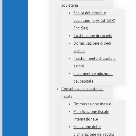
societaria
Scelta del modello
societario (SpA, Srl, SAPA,
Snc, Sas)
Costituzione di società
Domiciliazione di sedi
sociali
Trasferimento di quote e
azioni
Incremento e riduzione
del capitale
Consulenza e assistenza
fiscale
Ottimizzazione fiscale
Pianificazione fiscale
internazionale
Redazione delle
dichiarazione dei redditi