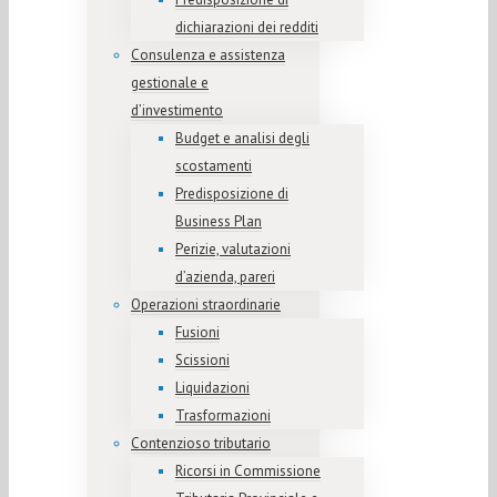
dichiarazioni dei redditi
Consulenza e assistenza
gestionale e
d’investimento
Budget e analisi degli
scostamenti
Predisposizione di
Business Plan
Perizie, valutazioni
d’azienda, pareri
Operazioni straordinarie
Fusioni
Scissioni
Liquidazioni
Trasformazioni
Contenzioso tributario
Ricorsi in Commissione