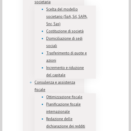
societaria
Scelta del modello
societario (SpA, Srl, SAPA,
Snc, Sas)
Costituzione di società
Domiciliazione di sedi
sociali
Trasferimento di quote e
azioni
Incremento e riduzione
del capitale
Consulenza e assistenza
fiscale
Ottimizzazione fiscale
Pianificazione fiscale
internazionale
Redazione delle
dichiarazione dei redditi