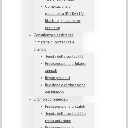
Compilazione di
modulistica (INTRASTAT,
black list, spesometro,
eccetera)
Consulenza e assistenza
in materia di contabilità e
bilancio
Tenuta della contabilità
Predisposizione di bilanci
annuali
Report periodici
Revisione e certificazione
del bilancio
Enti non commerciali
Predisposizione di statuti
Tenuta della contabilità e
rendicontazione
Predisposizione di