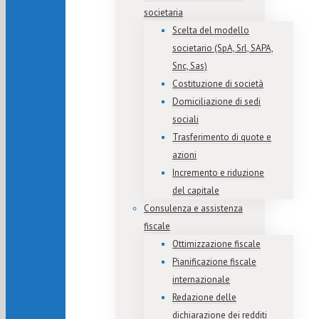
societaria
Scelta del modello
societario (SpA, Srl, SAPA,
Snc, Sas)
Costituzione di società
Domiciliazione di sedi
sociali
Trasferimento di quote e
azioni
Incremento e riduzione
del capitale
Consulenza e assistenza
fiscale
Ottimizzazione fiscale
Pianificazione fiscale
internazionale
Redazione delle
dichiarazione dei redditi