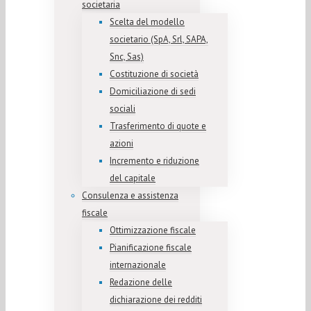
societaria
Scelta del modello
societario (SpA, Srl, SAPA,
Snc, Sas)
Costituzione di società
Domiciliazione di sedi
sociali
Trasferimento di quote e
azioni
Incremento e riduzione
del capitale
Consulenza e assistenza
fiscale
Ottimizzazione fiscale
Pianificazione fiscale
internazionale
Redazione delle
dichiarazione dei redditi