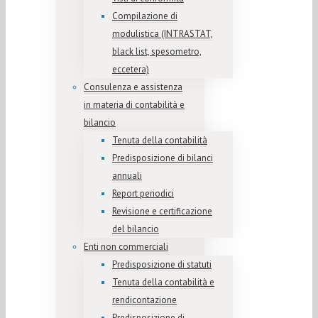
Compilazione di
modulistica (INTRASTAT,
black list, spesometro,
eccetera)
Consulenza e assistenza
in materia di contabilità e
bilancio
Tenuta della contabilità
Predisposizione di bilanci
annuali
Report periodici
Revisione e certificazione
del bilancio
Enti non commerciali
Predisposizione di statuti
Tenuta della contabilità e
rendicontazione
Predisposizione di