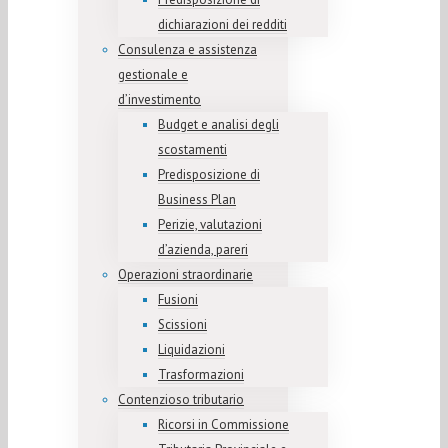
dichiarazioni dei redditi
Consulenza e assistenza
gestionale e
d’investimento
Budget e analisi degli
scostamenti
Predisposizione di
Business Plan
Perizie, valutazioni
d’azienda, pareri
Operazioni straordinarie
Fusioni
Scissioni
Liquidazioni
Trasformazioni
Contenzioso tributario
Ricorsi in Commissione