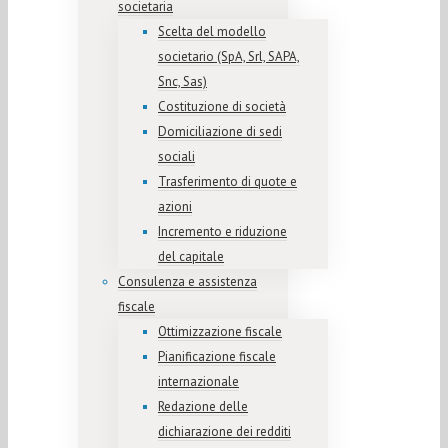
societaria
Scelta del modello
societario (SpA, Srl, SAPA,
Snc, Sas)
Costituzione di società
Domiciliazione di sedi
sociali
Trasferimento di quote e
azioni
Incremento e riduzione
del capitale
Consulenza e assistenza
fiscale
Ottimizzazione fiscale
Pianificazione fiscale
internazionale
Redazione delle
dichiarazione dei redditi