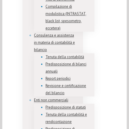
Compilazione di
modulistica (INTRASTAT,
black list, spesometro,
eccetera)
Consulenza e assistenza
in materia di contabilità e
bilancio
Tenuta della contabilità
Predisposizione di bilanci
annuali
Report periodici
Revisione e certificazione
del bilancio
Enti non commerciali
Predisposizione di statuti
Tenuta della contabilità e
rendicontazione
Predisposizione di