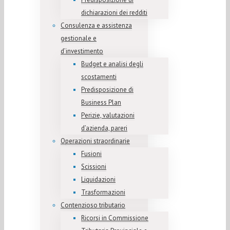
dichiarazioni dei redditi
Consulenza e assistenza
gestionale e
d’investimento
Budget e analisi degli
scostamenti
Predisposizione di
Business Plan
Perizie, valutazioni
d’azienda, pareri
Operazioni straordinarie
Fusioni
Scissioni
Liquidazioni
Trasformazioni
Contenzioso tributario
Ricorsi in Commissione