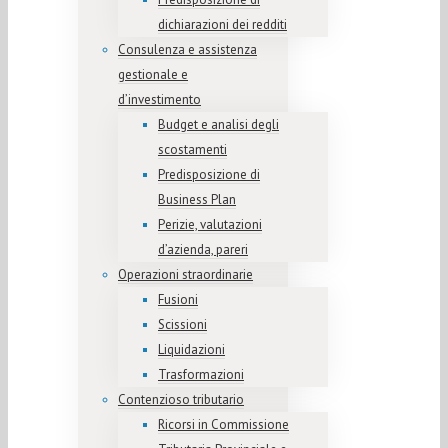
dichiarazioni dei redditi
Consulenza e assistenza
gestionale e
d’investimento
Budget e analisi degli
scostamenti
Predisposizione di
Business Plan
Perizie, valutazioni
d’azienda, pareri
Operazioni straordinarie
Fusioni
Scissioni
Liquidazioni
Trasformazioni
Contenzioso tributario
Ricorsi in Commissione