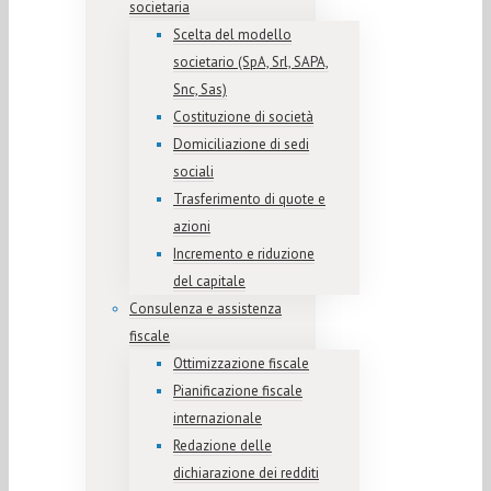
societaria
Scelta del modello
societario (SpA, Srl, SAPA,
Snc, Sas)
Costituzione di società
Domiciliazione di sedi
sociali
Trasferimento di quote e
azioni
Incremento e riduzione
del capitale
Consulenza e assistenza
fiscale
Ottimizzazione fiscale
Pianificazione fiscale
internazionale
Redazione delle
dichiarazione dei redditi