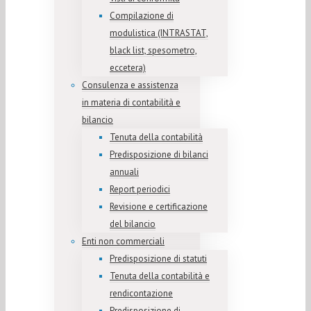
Compilazione di
modulistica (INTRASTAT,
black list, spesometro,
eccetera)
Consulenza e assistenza
in materia di contabilità e
bilancio
Tenuta della contabilità
Predisposizione di bilanci
annuali
Report periodici
Revisione e certificazione
del bilancio
Enti non commerciali
Predisposizione di statuti
Tenuta della contabilità e
rendicontazione
Predisposizione di