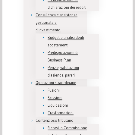
dichiarazioni dei redditi
Consulenza e assistenza
gestionale e
d’investimento
Budget e analisi degli
scostamenti
Predisposizione di
Business Plan
Perizie, valutazioni
d’azienda, pareri
Operazioni straordinarie
Fusioni
Scissioni
Liquidazioni
Trasformazioni
Contenzioso tributario
Ricorsi in Commissione