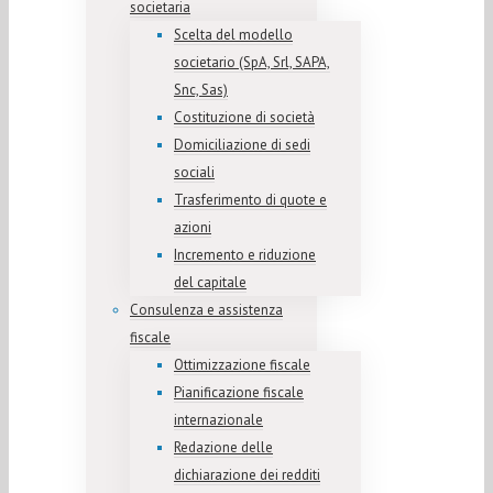
societaria
Scelta del modello
societario (SpA, Srl, SAPA,
Snc, Sas)
Costituzione di società
Domiciliazione di sedi
sociali
Trasferimento di quote e
azioni
Incremento e riduzione
del capitale
Consulenza e assistenza
fiscale
Ottimizzazione fiscale
Pianificazione fiscale
internazionale
Redazione delle
dichiarazione dei redditi