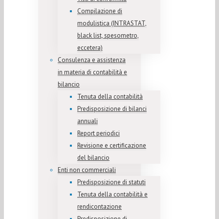
Compilazione di
modulistica (INTRASTAT,
black list, spesometro,
eccetera)
Consulenza e assistenza
in materia di contabilità e
bilancio
Tenuta della contabilità
Predisposizione di bilanci
annuali
Report periodici
Revisione e certificazione
del bilancio
Enti non commerciali
Predisposizione di statuti
Tenuta della contabilità e
rendicontazione
Predisposizione di