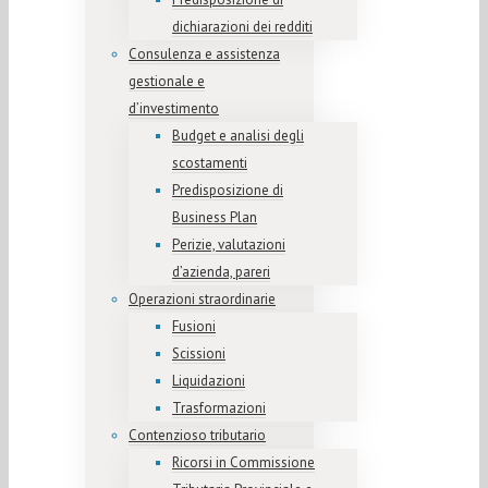
dichiarazioni dei redditi
Consulenza e assistenza
gestionale e
d’investimento
Budget e analisi degli
scostamenti
Predisposizione di
Business Plan
Perizie, valutazioni
d’azienda, pareri
Operazioni straordinarie
Fusioni
Scissioni
Liquidazioni
Trasformazioni
Contenzioso tributario
Ricorsi in Commissione