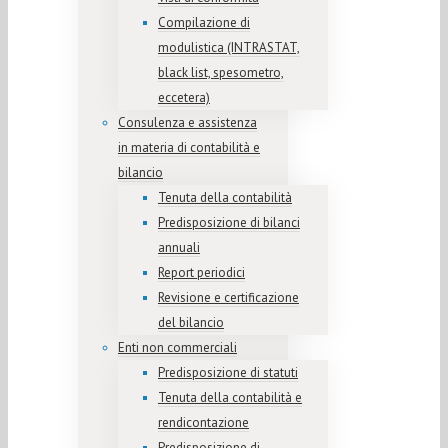
Compilazione di
modulistica (INTRASTAT,
black list, spesometro,
eccetera)
Consulenza e assistenza
in materia di contabilità e
bilancio
Tenuta della contabilità
Predisposizione di bilanci
annuali
Report periodici
Revisione e certificazione
del bilancio
Enti non commerciali
Predisposizione di statuti
Tenuta della contabilità e
rendicontazione
Predisposizione di