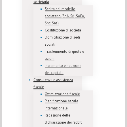
societaria
Scelta del modello
societario (SpA, Srl, SAPA,
Snc, Sas)
Costituzione di società
Domiciliazione di sedi
sociali
Trasferimento di quote e
azioni
Incremento e riduzione
del capitale
Consulenza e assistenza
fiscale
Ottimizzazione fiscale
Pianificazione fiscale
internazionale
Redazione delle
dichiarazione dei redditi