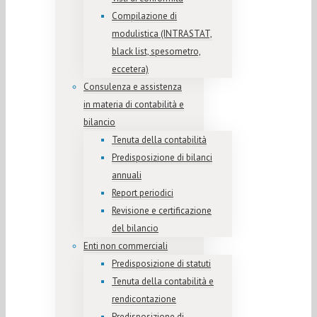
Compilazione di
modulistica (INTRASTAT,
black list, spesometro,
eccetera)
Consulenza e assistenza
in materia di contabilità e
bilancio
Tenuta della contabilità
Predisposizione di bilanci
annuali
Report periodici
Revisione e certificazione
del bilancio
Enti non commerciali
Predisposizione di statuti
Tenuta della contabilità e
rendicontazione
Predisposizione di