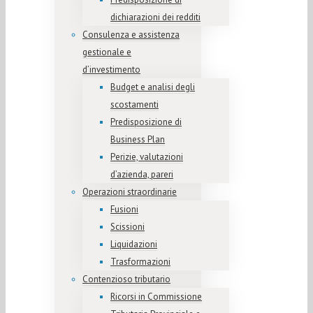
dichiarazioni dei redditi
Consulenza e assistenza
gestionale e
d’investimento
Budget e analisi degli
scostamenti
Predisposizione di
Business Plan
Perizie, valutazioni
d’azienda, pareri
Operazioni straordinarie
Fusioni
Scissioni
Liquidazioni
Trasformazioni
Contenzioso tributario
Ricorsi in Commissione