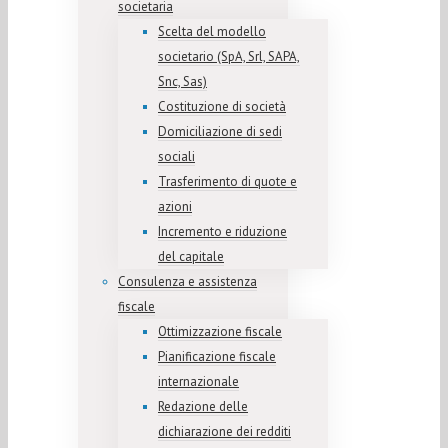
societaria
Scelta del modello
societario (SpA, Srl, SAPA,
Snc, Sas)
Costituzione di società
Domiciliazione di sedi
sociali
Trasferimento di quote e
azioni
Incremento e riduzione
del capitale
Consulenza e assistenza
fiscale
Ottimizzazione fiscale
Pianificazione fiscale
internazionale
Redazione delle
dichiarazione dei redditi