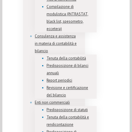
Compilazione di
modulistica (INTRASTAT,
black list, spesometro,
eccetera)
Consulenza e assistenza
in materia di contabilità e
bilancio
Tenuta della contabilità
Predisposizione di bilanci
annuali
Report periodici
Revisione e certificazione
del bilancio
Enti non commerciali
Predisposizione di statuti
Tenuta della contabilità e
rendicontazione
Predisposizione di