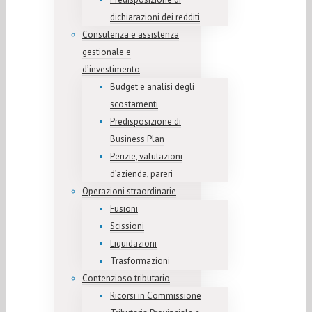
dichiarazioni dei redditi
Consulenza e assistenza
gestionale e
d’investimento
Budget e analisi degli
scostamenti
Predisposizione di
Business Plan
Perizie, valutazioni
d’azienda, pareri
Operazioni straordinarie
Fusioni
Scissioni
Liquidazioni
Trasformazioni
Contenzioso tributario
Ricorsi in Commissione