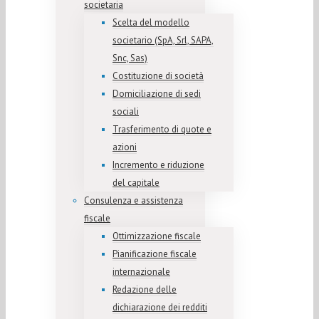
societaria
Scelta del modello
societario (SpA, Srl, SAPA,
Snc, Sas)
Costituzione di società
Domiciliazione di sedi
sociali
Trasferimento di quote e
azioni
Incremento e riduzione
del capitale
Consulenza e assistenza
fiscale
Ottimizzazione fiscale
Pianificazione fiscale
internazionale
Redazione delle
dichiarazione dei redditi