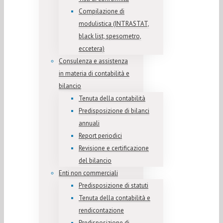
Compilazione di
modulistica (INTRASTAT,
black list, spesometro,
eccetera)
Consulenza e assistenza
in materia di contabilità e
bilancio
Tenuta della contabilità
Predisposizione di bilanci
annuali
Report periodici
Revisione e certificazione
del bilancio
Enti non commerciali
Predisposizione di statuti
Tenuta della contabilità e
rendicontazione
Predisposizione di