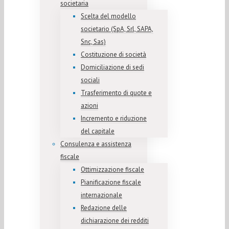
societaria
Scelta del modello
societario (SpA, Srl, SAPA,
Snc, Sas)
Costituzione di società
Domiciliazione di sedi
sociali
Trasferimento di quote e
azioni
Incremento e riduzione
del capitale
Consulenza e assistenza
fiscale
Ottimizzazione fiscale
Pianificazione fiscale
internazionale
Redazione delle
dichiarazione dei redditi