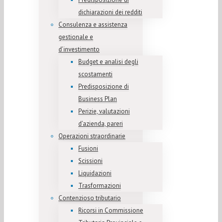
dichiarazioni dei redditi
Consulenza e assistenza
gestionale e
d’investimento
Budget e analisi degli
scostamenti
Predisposizione di
Business Plan
Perizie, valutazioni
d’azienda, pareri
Operazioni straordinarie
Fusioni
Scissioni
Liquidazioni
Trasformazioni
Contenzioso tributario
Ricorsi in Commissione