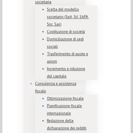
societaria
Scelta del modello
societario (SpA, Srl, SAPA,
Snc, Sas)
Costituzione di società
Domiciliazione di sedi
sociali
Trasferimento di quote e
azioni
Incremento e riduzione
del capitale
Consulenza e assistenza
fiscale
Ottimizzazione fiscale
Pianificazione fiscale
internazionale
Redazione delle
dichiarazione dei redditi