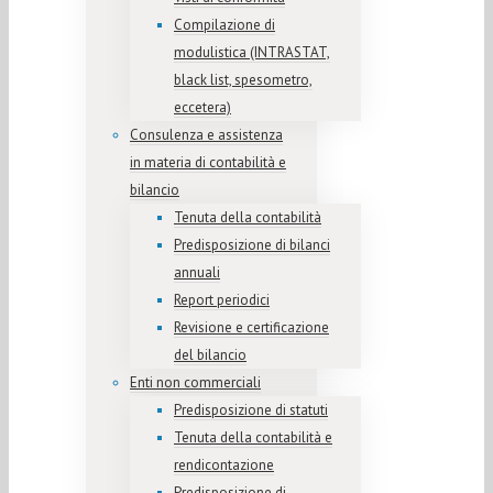
Compilazione di
modulistica (INTRASTAT,
black list, spesometro,
eccetera)
Consulenza e assistenza
in materia di contabilità e
bilancio
Tenuta della contabilità
Predisposizione di bilanci
annuali
Report periodici
Revisione e certificazione
del bilancio
Enti non commerciali
Predisposizione di statuti
Tenuta della contabilità e
rendicontazione
Predisposizione di