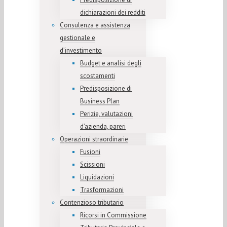
dichiarazioni dei redditi
Consulenza e assistenza
gestionale e
d’investimento
Budget e analisi degli
scostamenti
Predisposizione di
Business Plan
Perizie, valutazioni
d’azienda, pareri
Operazioni straordinarie
Fusioni
Scissioni
Liquidazioni
Trasformazioni
Contenzioso tributario
Ricorsi in Commissione