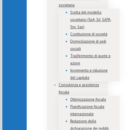
societaria
Scelta del modello
societario (SpA, Srl, SAPA,
Snc, Sas)
Costituzione di società
Domiciliazione di sedi
sociali
Trasferimento di quote e
azioni
Incremento e riduzione
del capitale
Consulenza e assistenza
fiscale
Ottimizzazione fiscale
Pianificazione fiscale
internazionale
Redazione delle
dichiarazione dei redditi