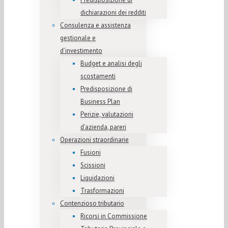
dichiarazioni dei redditi
Consulenza e assistenza
gestionale e
d’investimento
Budget e analisi degli
scostamenti
Predisposizione di
Business Plan
Perizie, valutazioni
d’azienda, pareri
Operazioni straordinarie
Fusioni
Scissioni
Liquidazioni
Trasformazioni
Contenzioso tributario
Ricorsi in Commissione