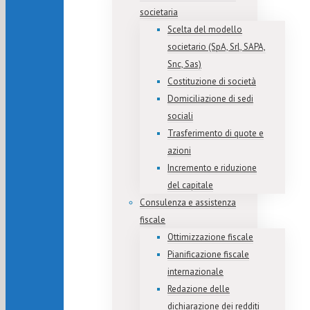
societaria
Scelta del modello
societario (SpA, Srl, SAPA,
Snc, Sas)
Costituzione di società
Domiciliazione di sedi
sociali
Trasferimento di quote e
azioni
Incremento e riduzione
del capitale
Consulenza e assistenza
fiscale
Ottimizzazione fiscale
Pianificazione fiscale
internazionale
Redazione delle
dichiarazione dei redditi