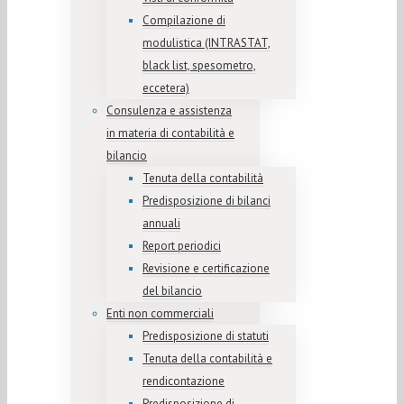
Compilazione di
modulistica (INTRASTAT,
black list, spesometro,
eccetera)
Consulenza e assistenza
in materia di contabilità e
bilancio
Tenuta della contabilità
Predisposizione di bilanci
annuali
Report periodici
Revisione e certificazione
del bilancio
Enti non commerciali
Predisposizione di statuti
Tenuta della contabilità e
rendicontazione
Predisposizione di