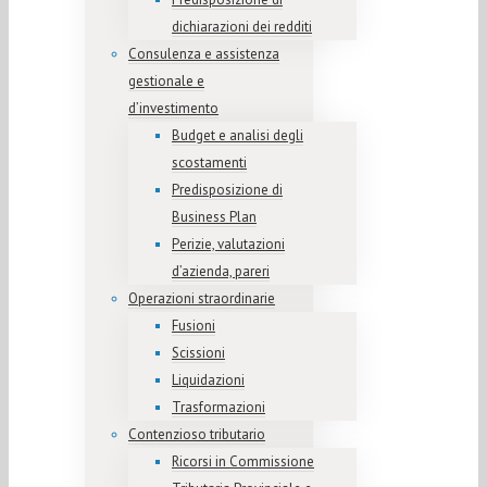
dichiarazioni dei redditi
Consulenza e assistenza
gestionale e
d’investimento
Budget e analisi degli
scostamenti
Predisposizione di
Business Plan
Perizie, valutazioni
d’azienda, pareri
Operazioni straordinarie
Fusioni
Scissioni
Liquidazioni
Trasformazioni
Contenzioso tributario
Ricorsi in Commissione