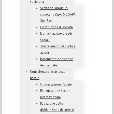
societaria
Scelta del modello
societario (SpA, Srl, SAPA,
Snc, Sas)
Costituzione di società
Domiciliazione di sedi
sociali
Trasferimento di quote e
azioni
Incremento e riduzione
del capitale
Consulenza e assistenza
fiscale
Ottimizzazione fiscale
Pianificazione fiscale
internazionale
Redazione delle
dichiarazione dei redditi