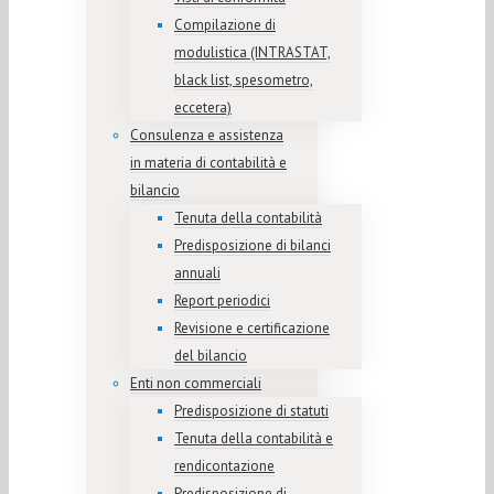
Compilazione di
modulistica (INTRASTAT,
black list, spesometro,
eccetera)
Consulenza e assistenza
in materia di contabilità e
bilancio
Tenuta della contabilità
Predisposizione di bilanci
annuali
Report periodici
Revisione e certificazione
del bilancio
Enti non commerciali
Predisposizione di statuti
Tenuta della contabilità e
rendicontazione
Predisposizione di