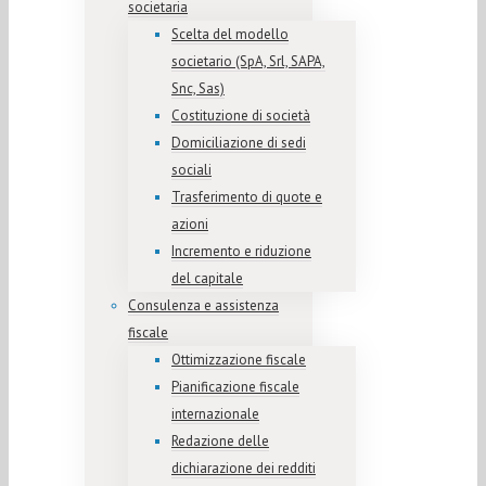
societaria
Scelta del modello
societario (SpA, Srl, SAPA,
Snc, Sas)
Costituzione di società
Domiciliazione di sedi
sociali
Trasferimento di quote e
azioni
Incremento e riduzione
del capitale
Consulenza e assistenza
fiscale
Ottimizzazione fiscale
Pianificazione fiscale
internazionale
Redazione delle
dichiarazione dei redditi