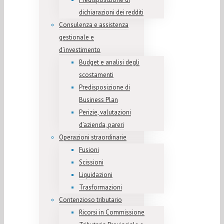
dichiarazioni dei redditi
Consulenza e assistenza
gestionale e
d’investimento
Budget e analisi degli
scostamenti
Predisposizione di
Business Plan
Perizie, valutazioni
d’azienda, pareri
Operazioni straordinarie
Fusioni
Scissioni
Liquidazioni
Trasformazioni
Contenzioso tributario
Ricorsi in Commissione