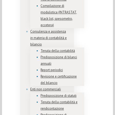
Compilazione di
modulistica (INTRASTAT,
black list, spesometro,
eccetera)
Consulenza e assistenza
in materia di contabilità e
bilancio
Tenuta della contabilità
Predisposizione di bilanci
annuali
Report periodici
Revisione e certificazione
del bilancio
Enti non commerciali
Predisposizione di statuti
Tenuta della contabilità e
rendicontazione
Predisposizione di