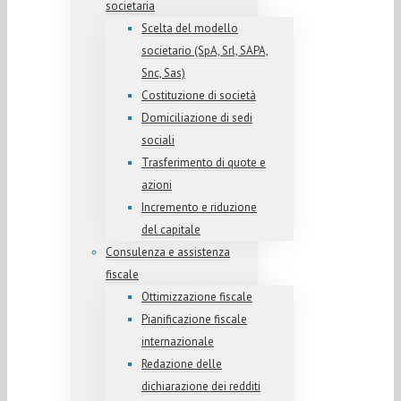
societaria
Scelta del modello
societario (SpA, Srl, SAPA,
Snc, Sas)
Costituzione di società
Domiciliazione di sedi
sociali
Trasferimento di quote e
azioni
Incremento e riduzione
del capitale
Consulenza e assistenza
fiscale
Ottimizzazione fiscale
Pianificazione fiscale
internazionale
Redazione delle
dichiarazione dei redditi