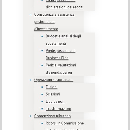
dichiarazioni dei redditi
Consulenza e assistenza
gestionale e
d’investimento
Budget e analisi degli
scostamenti
Predisposizione di
Business Plan
Perizie, valutazioni
d’azienda, pareri
Operazioni straordinarie
Fusioni
Scissioni
Liquidazioni
Trasformazioni
Contenzioso tributario
Ricorsi in Commissione