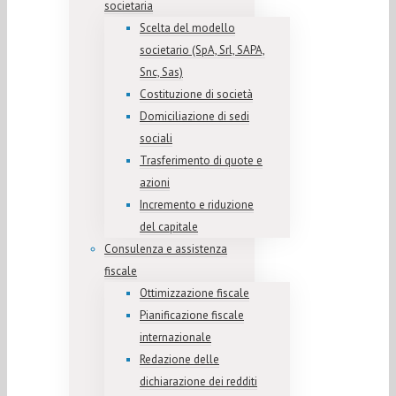
societaria
Scelta del modello
societario (SpA, Srl, SAPA,
Snc, Sas)
Costituzione di società
Domiciliazione di sedi
sociali
Trasferimento di quote e
azioni
Incremento e riduzione
del capitale
Consulenza e assistenza
fiscale
Ottimizzazione fiscale
Pianificazione fiscale
internazionale
Redazione delle
dichiarazione dei redditi