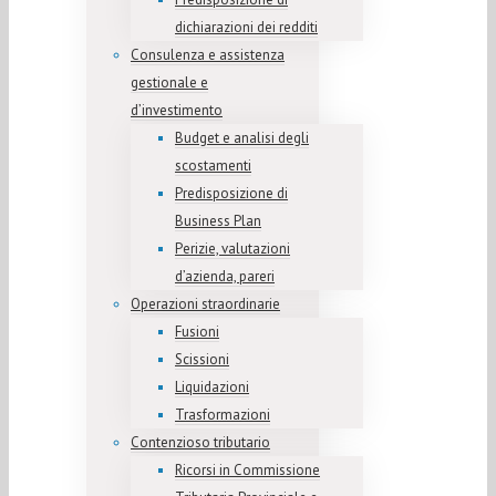
dichiarazioni dei redditi
Consulenza e assistenza
gestionale e
d’investimento
Budget e analisi degli
scostamenti
Predisposizione di
Business Plan
Perizie, valutazioni
d’azienda, pareri
Operazioni straordinarie
Fusioni
Scissioni
Liquidazioni
Trasformazioni
Contenzioso tributario
Ricorsi in Commissione