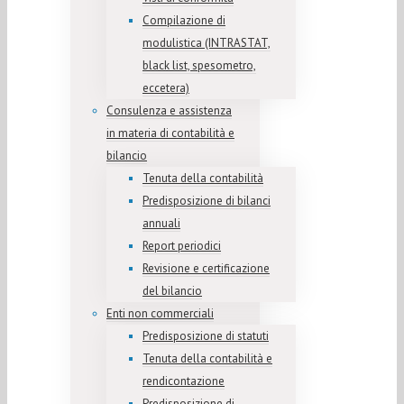
Compilazione di
modulistica (INTRASTAT,
black list, spesometro,
eccetera)
Consulenza e assistenza
in materia di contabilità e
bilancio
Tenuta della contabilità
Predisposizione di bilanci
annuali
Report periodici
Revisione e certificazione
del bilancio
Enti non commerciali
Predisposizione di statuti
Tenuta della contabilità e
rendicontazione
Predisposizione di