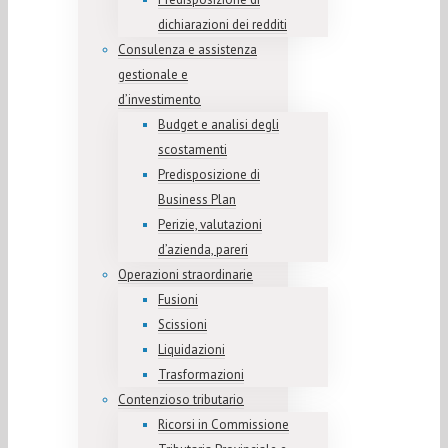
dichiarazioni dei redditi
Consulenza e assistenza
gestionale e
d’investimento
Budget e analisi degli
scostamenti
Predisposizione di
Business Plan
Perizie, valutazioni
d’azienda, pareri
Operazioni straordinarie
Fusioni
Scissioni
Liquidazioni
Trasformazioni
Contenzioso tributario
Ricorsi in Commissione