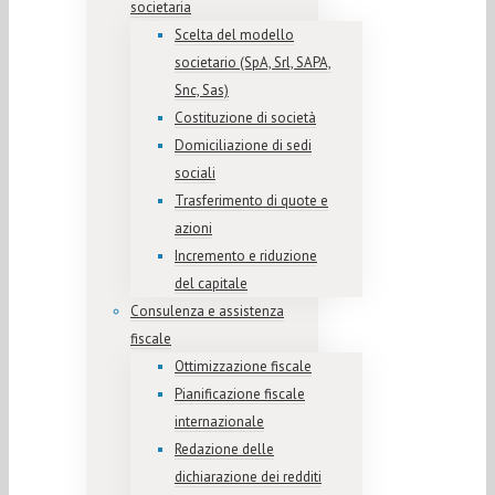
societaria
Scelta del modello
societario (SpA, Srl, SAPA,
Snc, Sas)
Costituzione di società
Domiciliazione di sedi
sociali
Trasferimento di quote e
azioni
Incremento e riduzione
del capitale
Consulenza e assistenza
fiscale
Ottimizzazione fiscale
Pianificazione fiscale
internazionale
Redazione delle
dichiarazione dei redditi