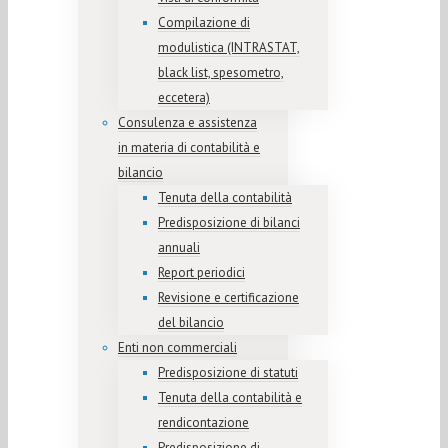
Compilazione di
modulistica (INTRASTAT,
black list, spesometro,
eccetera)
Consulenza e assistenza
in materia di contabilità e
bilancio
Tenuta della contabilità
Predisposizione di bilanci
annuali
Report periodici
Revisione e certificazione
del bilancio
Enti non commerciali
Predisposizione di statuti
Tenuta della contabilità e
rendicontazione
Predisposizione di