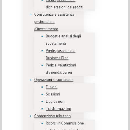
dichiarazioni dei redditi
Consulenza e assistenza
gestionale e
d’investimento
Budget e analisi degli
scostamenti
Predisposizione di
Business Plan
Perizie, valutazioni
d’azienda, pareri
Operazioni straordinarie
Fusioni
Scissioni
Liquidazioni
Trasformazioni
Contenzioso tributario
Ricorsi in Commissione