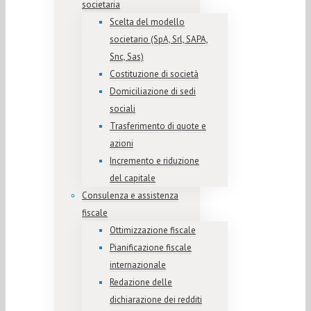
societaria
Scelta del modello
societario (SpA, Srl, SAPA,
Snc, Sas)
Costituzione di società
Domiciliazione di sedi
sociali
Trasferimento di quote e
azioni
Incremento e riduzione
del capitale
Consulenza e assistenza
fiscale
Ottimizzazione fiscale
Pianificazione fiscale
internazionale
Redazione delle
dichiarazione dei redditi