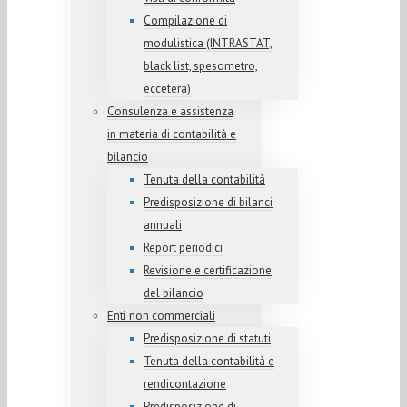
Compilazione di
modulistica (INTRASTAT,
black list, spesometro,
eccetera)
Consulenza e assistenza
in materia di contabilità e
bilancio
Tenuta della contabilità
Predisposizione di bilanci
annuali
Report periodici
Revisione e certificazione
del bilancio
Enti non commerciali
Predisposizione di statuti
Tenuta della contabilità e
rendicontazione
Predisposizione di