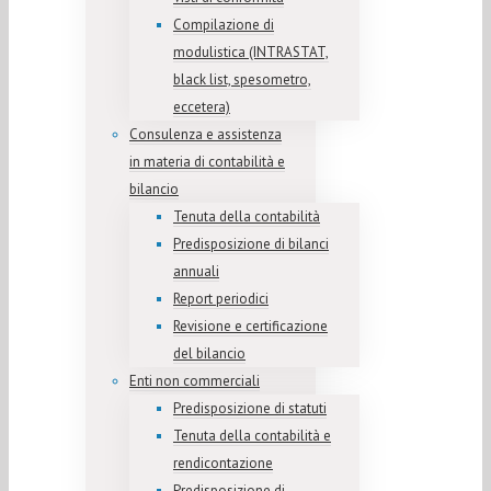
Compilazione di
modulistica (INTRASTAT,
black list, spesometro,
eccetera)
Consulenza e assistenza
in materia di contabilità e
bilancio
Tenuta della contabilità
Predisposizione di bilanci
annuali
Report periodici
Revisione e certificazione
del bilancio
Enti non commerciali
Predisposizione di statuti
Tenuta della contabilità e
rendicontazione
Predisposizione di