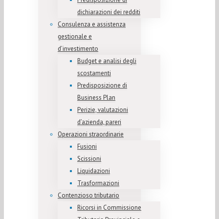
dichiarazioni dei redditi
Consulenza e assistenza
gestionale e
d’investimento
Budget e analisi degli
scostamenti
Predisposizione di
Business Plan
Perizie, valutazioni
d’azienda, pareri
Operazioni straordinarie
Fusioni
Scissioni
Liquidazioni
Trasformazioni
Contenzioso tributario
Ricorsi in Commissione