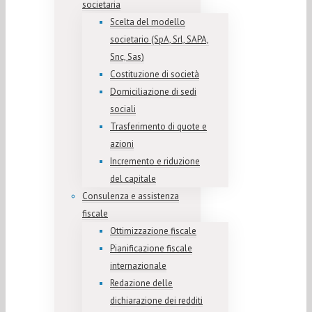
societaria
Scelta del modello
societario (SpA, Srl, SAPA,
Snc, Sas)
Costituzione di società
Domiciliazione di sedi
sociali
Trasferimento di quote e
azioni
Incremento e riduzione
del capitale
Consulenza e assistenza
fiscale
Ottimizzazione fiscale
Pianificazione fiscale
internazionale
Redazione delle
dichiarazione dei redditi