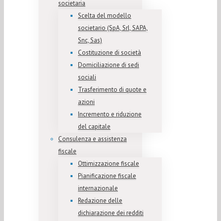
societaria
Scelta del modello
societario (SpA, Srl, SAPA,
Snc, Sas)
Costituzione di società
Domiciliazione di sedi
sociali
Trasferimento di quote e
azioni
Incremento e riduzione
del capitale
Consulenza e assistenza
fiscale
Ottimizzazione fiscale
Pianificazione fiscale
internazionale
Redazione delle
dichiarazione dei redditi