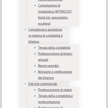
Compilazione di
modulistica (INTRASTAT,
black list, spesometro,
eccetera)
Consulenza e assistenza
in materia di contabilità e
bilancio
Tenuta della contabilità
Predisposizione di bilanci
annuali
Report periodici
Revisione e certificazione
del bilancio
Enti non commerciali
Predisposizione di statuti
Tenuta della contabilità e
rendicontazione
Predisposizione di