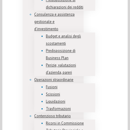
dichiarazioni dei redditi
Consulenza e assistenza
gestionale e
d’investimento
Budget e analisi degli
scostamenti
Predisposizione di
Business Plan
Perizie, valutazioni
d’azienda, pareri
Operazioni straordinarie
Fusioni
Scissioni
Liquidazioni
Trasformazioni
Contenzioso tributario
Ricorsi in Commissione