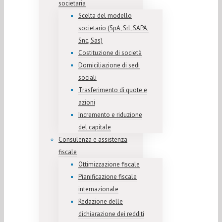
societaria
Scelta del modello
societario (SpA, Srl, SAPA,
Snc, Sas)
Costituzione di società
Domiciliazione di sedi
sociali
Trasferimento di quote e
azioni
Incremento e riduzione
del capitale
Consulenza e assistenza
fiscale
Ottimizzazione fiscale
Pianificazione fiscale
internazionale
Redazione delle
dichiarazione dei redditi