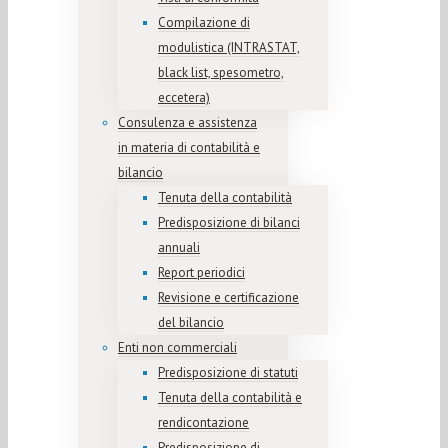
Compilazione di
modulistica (INTRASTAT,
black list, spesometro,
eccetera)
Consulenza e assistenza
in materia di contabilità e
bilancio
Tenuta della contabilità
Predisposizione di bilanci
annuali
Report periodici
Revisione e certificazione
del bilancio
Enti non commerciali
Predisposizione di statuti
Tenuta della contabilità e
rendicontazione
Predisposizione di