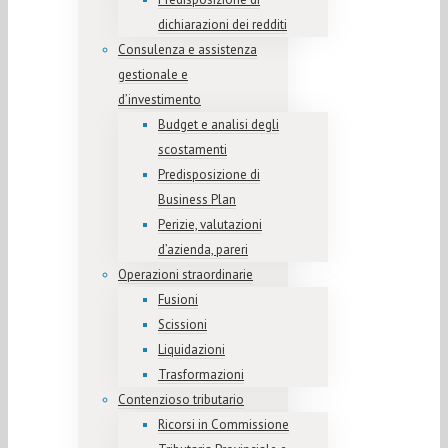
dichiarazioni dei redditi
Consulenza e assistenza
gestionale e
d’investimento
Budget e analisi degli
scostamenti
Predisposizione di
Business Plan
Perizie, valutazioni
d’azienda, pareri
Operazioni straordinarie
Fusioni
Scissioni
Liquidazioni
Trasformazioni
Contenzioso tributario
Ricorsi in Commissione