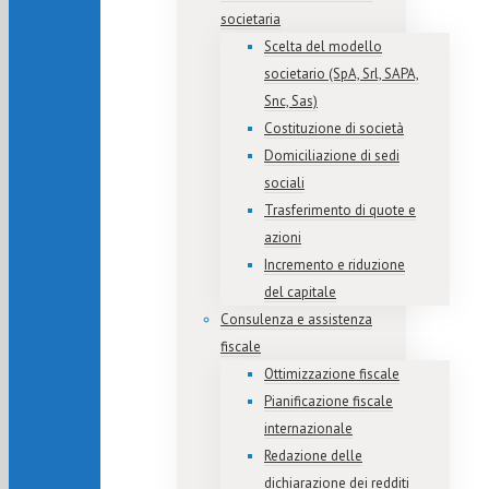
societaria
Scelta del modello
societario (SpA, Srl, SAPA,
Snc, Sas)
Costituzione di società
Domiciliazione di sedi
sociali
Trasferimento di quote e
azioni
Incremento e riduzione
del capitale
Consulenza e assistenza
fiscale
Ottimizzazione fiscale
Pianificazione fiscale
internazionale
Redazione delle
dichiarazione dei redditi