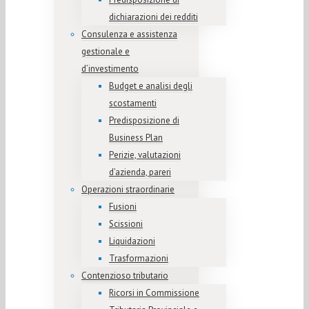
dichiarazioni dei redditi
Consulenza e assistenza
gestionale e
d’investimento
Budget e analisi degli
scostamenti
Predisposizione di
Business Plan
Perizie, valutazioni
d’azienda, pareri
Operazioni straordinarie
Fusioni
Scissioni
Liquidazioni
Trasformazioni
Contenzioso tributario
Ricorsi in Commissione