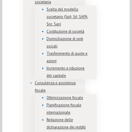
societaria
Scelta del modello
societario (SpA, Srl, SAPA,
Snc, Sas)
Costituzione di società
Domiciliazione di sedi
sociali
Trasferimento di quote e
azioni
Incremento e riduzione
del capitale
Consulenza e assistenza
fiscale
Ottimizzazione fiscale
Pianificazione fiscale
internazionale
Redazione delle
dichiarazione dei redditi