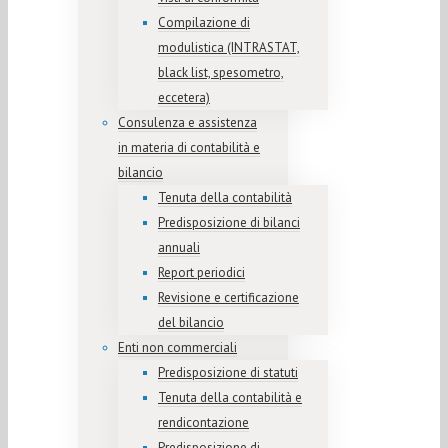
Compilazione di
modulistica (INTRASTAT,
black list, spesometro,
eccetera)
Consulenza e assistenza
in materia di contabilità e
bilancio
Tenuta della contabilità
Predisposizione di bilanci
annuali
Report periodici
Revisione e certificazione
del bilancio
Enti non commerciali
Predisposizione di statuti
Tenuta della contabilità e
rendicontazione
Predisposizione di