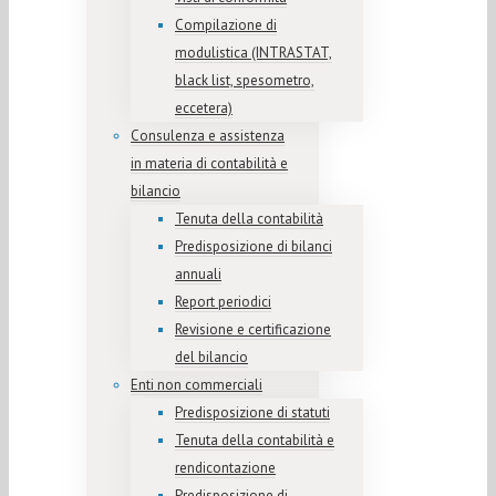
Compilazione di
modulistica (INTRASTAT,
black list, spesometro,
eccetera)
Consulenza e assistenza
in materia di contabilità e
bilancio
Tenuta della contabilità
Predisposizione di bilanci
annuali
Report periodici
Revisione e certificazione
del bilancio
Enti non commerciali
Predisposizione di statuti
Tenuta della contabilità e
rendicontazione
Predisposizione di