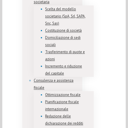
societaria
Scelta del modello
societario (SpA, Srl, SAPA,
Snc, Sas)
Costituzione di società
Domiciliazione di sedi
sociali
Trasferimento di quote e
azioni
Incremento e riduzione
del capitale
Consulenza e assistenza
fiscale
Ottimizzazione fiscale
Pianificazione fiscale
internazionale
Redazione delle
dichiarazione dei redditi