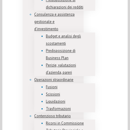
dichiarazioni dei redditi
Consulenza e assistenza
gestionale e
d’investimento
Budget e analisi degli
scostamenti
Predisposizione di
Business Plan
Perizie, valutazioni
d’azienda, pareri
Operazioni straordinarie
Fusioni
Scissioni
Liquidazioni
Trasformazioni
Contenzioso tributario
Ricorsi in Commissione