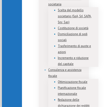
societaria
Scelta del modello
societario (SpA, Srl, SAPA,
Snc, Sas)
Costituzione di società
Domiciliazione di sedi
sociali
Trasferimento di quote e
azioni
Incremento e riduzione
del capitale
Consulenza e assistenza
fiscale
Ottimizzazione fiscale
Pianificazione fiscale
internazionale
Redazione delle
dichiarazione dei redditi