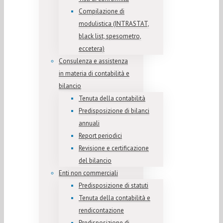
Compilazione di
modulistica (INTRASTAT,
black list, spesometro,
eccetera)
Consulenza e assistenza
in materia di contabilità e
bilancio
Tenuta della contabilità
Predisposizione di bilanci
annuali
Report periodici
Revisione e certificazione
del bilancio
Enti non commerciali
Predisposizione di statuti
Tenuta della contabilità e
rendicontazione
Predisposizione di