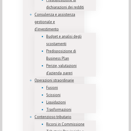
dichiarazioni dei redditi
Consulenza e assistenza
gestionale e
d’investimento
Budget e analisi degli
scostamenti
Predisposizione di
Business Plan
Perizie, valutazioni
d’azienda, pareri
Operazioni straordinarie
Fusioni
Scissioni
Liquidazioni
Trasformazioni
Contenzioso tributario
Ricorsi in Commissione