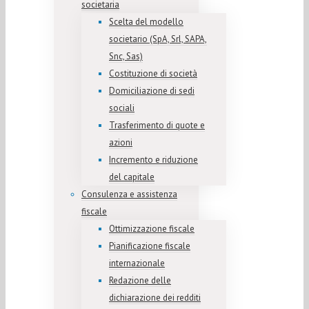
societaria
Scelta del modello
societario (SpA, Srl, SAPA,
Snc, Sas)
Costituzione di società
Domiciliazione di sedi
sociali
Trasferimento di quote e
azioni
Incremento e riduzione
del capitale
Consulenza e assistenza
fiscale
Ottimizzazione fiscale
Pianificazione fiscale
internazionale
Redazione delle
dichiarazione dei redditi