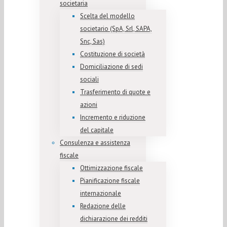
societaria
Scelta del modello
societario (SpA, Srl, SAPA,
Snc, Sas)
Costituzione di società
Domiciliazione di sedi
sociali
Trasferimento di quote e
azioni
Incremento e riduzione
del capitale
Consulenza e assistenza
fiscale
Ottimizzazione fiscale
Pianificazione fiscale
internazionale
Redazione delle
dichiarazione dei redditi