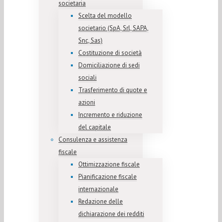
societaria
Scelta del modello
societario (SpA, Srl, SAPA,
Snc, Sas)
Costituzione di società
Domiciliazione di sedi
sociali
Trasferimento di quote e
azioni
Incremento e riduzione
del capitale
Consulenza e assistenza
fiscale
Ottimizzazione fiscale
Pianificazione fiscale
internazionale
Redazione delle
dichiarazione dei redditi