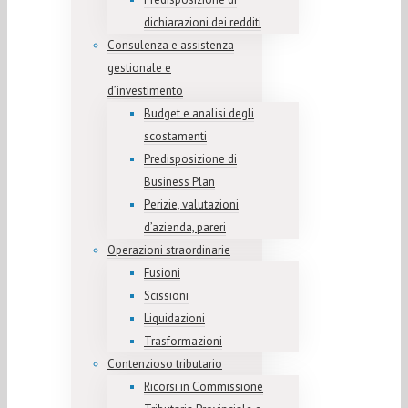
dichiarazioni dei redditi
Consulenza e assistenza
gestionale e
d’investimento
Budget e analisi degli
scostamenti
Predisposizione di
Business Plan
Perizie, valutazioni
d’azienda, pareri
Operazioni straordinarie
Fusioni
Scissioni
Liquidazioni
Trasformazioni
Contenzioso tributario
Ricorsi in Commissione