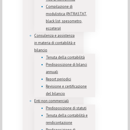
Compilazione di
modulistica (INTRASTAT,
black list, spesometro,
eccetera)
Consulenza e assistenza
in materia di contabilità e
bilancio
Tenuta della contabilità
Predisposizione di bilanci
annuali
Report periodici
Revisione e certificazione
del bilancio
Enti non commerciali
Predisposizione di statuti
Tenuta della contabilità e
rendicontazione
Predisposizione di