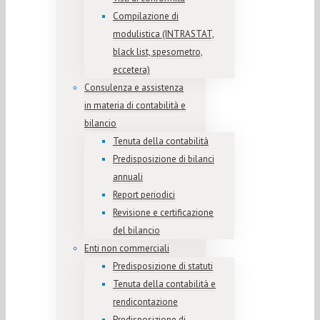
Compilazione di
modulistica (INTRASTAT,
black list, spesometro,
eccetera)
Consulenza e assistenza
in materia di contabilità e
bilancio
Tenuta della contabilità
Predisposizione di bilanci
annuali
Report periodici
Revisione e certificazione
del bilancio
Enti non commerciali
Predisposizione di statuti
Tenuta della contabilità e
rendicontazione
Predisposizione di