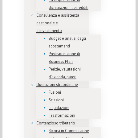
dichiarazioni dei redditi
Consulenza e assistenza
gestionale e
d’investimento
Budget e analisi degli
scostamenti
Predisposizione di
Business Plan
Perizie, valutazioni
d’azienda, pareri
Operazioni straordinarie
Fusioni
Scissioni
Liquidazioni
Trasformazioni
Contenzioso tributario
Ricorsi in Commissione