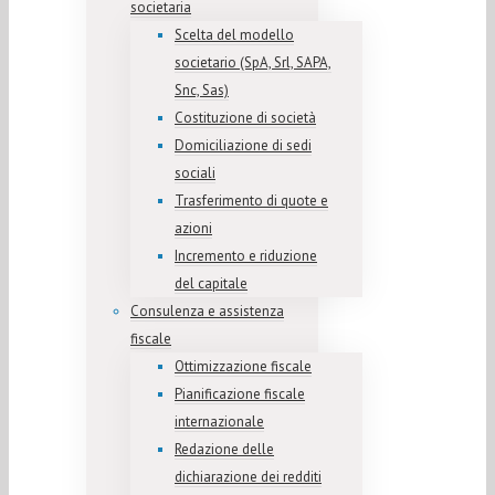
societaria
Scelta del modello
societario (SpA, Srl, SAPA,
Snc, Sas)
Costituzione di società
Domiciliazione di sedi
sociali
Trasferimento di quote e
azioni
Incremento e riduzione
del capitale
Consulenza e assistenza
fiscale
Ottimizzazione fiscale
Pianificazione fiscale
internazionale
Redazione delle
dichiarazione dei redditi