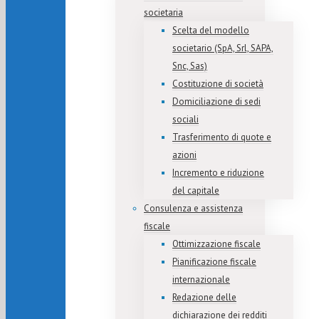
societaria
Scelta del modello
societario (SpA, Srl, SAPA,
Snc, Sas)
Costituzione di società
Domiciliazione di sedi
sociali
Trasferimento di quote e
azioni
Incremento e riduzione
del capitale
Consulenza e assistenza
fiscale
Ottimizzazione fiscale
Pianificazione fiscale
internazionale
Redazione delle
dichiarazione dei redditi