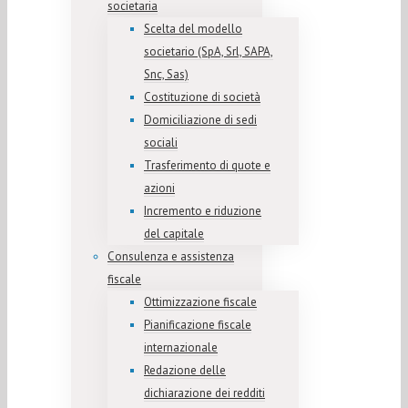
societaria
Scelta del modello
societario (SpA, Srl, SAPA,
Snc, Sas)
Costituzione di società
Domiciliazione di sedi
sociali
Trasferimento di quote e
azioni
Incremento e riduzione
del capitale
Consulenza e assistenza
fiscale
Ottimizzazione fiscale
Pianificazione fiscale
internazionale
Redazione delle
dichiarazione dei redditi