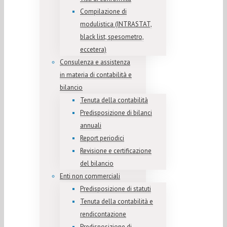
Compilazione di
modulistica (INTRASTAT,
black list, spesometro,
eccetera)
Consulenza e assistenza
in materia di contabilità e
bilancio
Tenuta della contabilità
Predisposizione di bilanci
annuali
Report periodici
Revisione e certificazione
del bilancio
Enti non commerciali
Predisposizione di statuti
Tenuta della contabilità e
rendicontazione
Predisposizione di