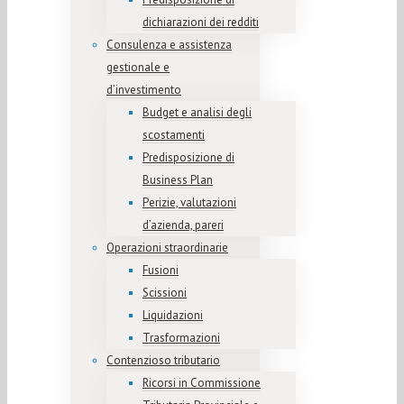
dichiarazioni dei redditi
Consulenza e assistenza
gestionale e
d’investimento
Budget e analisi degli
scostamenti
Predisposizione di
Business Plan
Perizie, valutazioni
d’azienda, pareri
Operazioni straordinarie
Fusioni
Scissioni
Liquidazioni
Trasformazioni
Contenzioso tributario
Ricorsi in Commissione