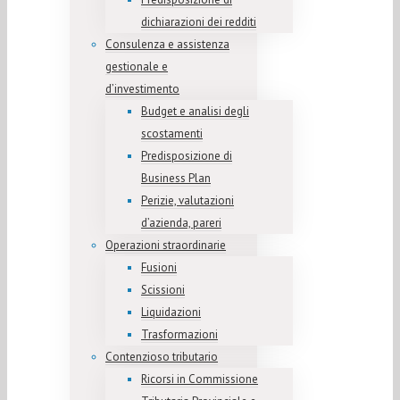
dichiarazioni dei redditi
Consulenza e assistenza
gestionale e
d’investimento
Budget e analisi degli
scostamenti
Predisposizione di
Business Plan
Perizie, valutazioni
d’azienda, pareri
Operazioni straordinarie
Fusioni
Scissioni
Liquidazioni
Trasformazioni
Contenzioso tributario
Ricorsi in Commissione