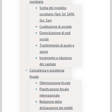
societaria
Scelta del modello
societario (SpA, Srl, SAPA,
Snc, Sas)
Costituzione di società
Domiciliazione di sedi
sociali
Trasferimento di quote e
azioni
Incremento e riduzione
del capitale
Consulenza e assistenza
fiscale
Ottimizzazione fiscale
Pianificazione fiscale
internazionale
Redazione delle
dichiarazione dei redditi