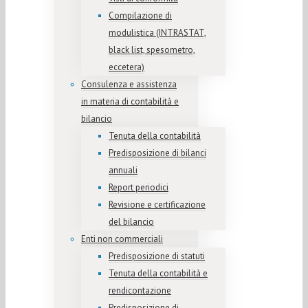
Compilazione di
modulistica (INTRASTAT,
black list, spesometro,
eccetera)
Consulenza e assistenza
in materia di contabilità e
bilancio
Tenuta della contabilità
Predisposizione di bilanci
annuali
Report periodici
Revisione e certificazione
del bilancio
Enti non commerciali
Predisposizione di statuti
Tenuta della contabilità e
rendicontazione
Predisposizione di