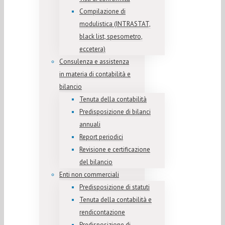
Compilazione di
modulistica (INTRASTAT,
black list, spesometro,
eccetera)
Consulenza e assistenza
in materia di contabilità e
bilancio
Tenuta della contabilità
Predisposizione di bilanci
annuali
Report periodici
Revisione e certificazione
del bilancio
Enti non commerciali
Predisposizione di statuti
Tenuta della contabilità e
rendicontazione
Predisposizione di