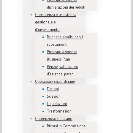
dichiarazioni dei redditi
Consulenza e assistenza
gestionale e
d’investimento
Budget e analisi degli
scostamenti
Predisposizione di
Business Plan
Perizie, valutazioni
d’azienda, pareri
Operazioni straordinarie
Fusioni
Scissioni
Liquidazioni
Trasformazioni
Contenzioso tributario
Ricorsi in Commissione