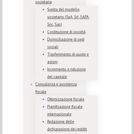
societaria
Scelta del modello
societario (SpA, Srl, SAPA,
Snc, Sas)
Costituzione di società
Domiciliazione di sedi
sociali
Trasferimento di quote e
azioni
Incremento e riduzione
del capitale
Consulenza e assistenza
fiscale
Ottimizzazione fiscale
Pianificazione fiscale
internazionale
Redazione delle
dichiarazione dei redditi