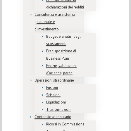
dichiarazioni dei redditi
Consulenza e assistenza
gestionale e
d’investimento
Budget e analisi degli
scostamenti
Predisposizione di
Business Plan
Perizie, valutazioni
d’azienda, pareri
Operazioni straordinarie
Fusioni
Scissioni
Liquidazioni
Trasformazioni
Contenzioso tributario
Ricorsi in Commissione