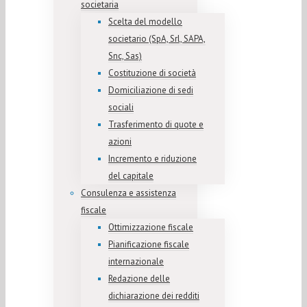
societaria
Scelta del modello
societario (SpA, Srl, SAPA,
Snc, Sas)
Costituzione di società
Domiciliazione di sedi
sociali
Trasferimento di quote e
azioni
Incremento e riduzione
del capitale
Consulenza e assistenza
fiscale
Ottimizzazione fiscale
Pianificazione fiscale
internazionale
Redazione delle
dichiarazione dei redditi