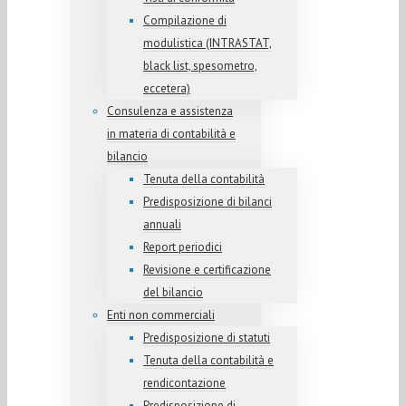
Compilazione di
modulistica (INTRASTAT,
black list, spesometro,
eccetera)
Consulenza e assistenza
in materia di contabilità e
bilancio
Tenuta della contabilità
Predisposizione di bilanci
annuali
Report periodici
Revisione e certificazione
del bilancio
Enti non commerciali
Predisposizione di statuti
Tenuta della contabilità e
rendicontazione
Predisposizione di