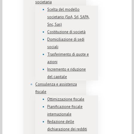
societaria
Scelta del modello
societario (SpA, Srl, SAPA,
Snc, Sas)
Costituzione di società
Domiciliazione di sedi
sociali
Trasferimento di quote e
azioni
Incremento e riduzione
del capitale
Consulenza e assistenza
fiscale
Ottimizzazione fiscale
Pianificazione fiscale
internazionale
Redazione delle
dichiarazione dei redditi