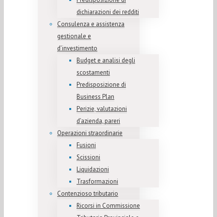
dichiarazioni dei redditi
Consulenza e assistenza
gestionale e
d’investimento
Budget e analisi degli
scostamenti
Predisposizione di
Business Plan
Perizie, valutazioni
d’azienda, pareri
Operazioni straordinarie
Fusioni
Scissioni
Liquidazioni
Trasformazioni
Contenzioso tributario
Ricorsi in Commissione