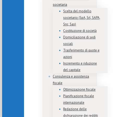
societaria
Scelta del modello
societario (SpA, Srl, SAPA,
Snc, Sas)
Costituzione di società
Domiciliazione di sedi
sociali
Trasferimento di quote e
azioni
Incremento e riduzione
del capitale
Consulenza e assistenza
fiscale
Ottimizzazione fiscale
Pianificazione fiscale
internazionale
Redazione delle
dichiarazione dei redditi