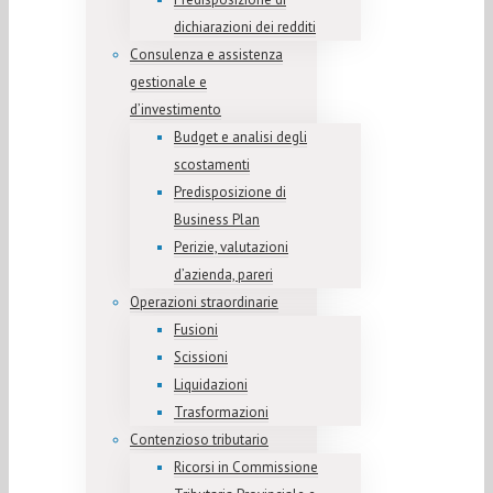
dichiarazioni dei redditi
Consulenza e assistenza
gestionale e
d’investimento
Budget e analisi degli
scostamenti
Predisposizione di
Business Plan
Perizie, valutazioni
d’azienda, pareri
Operazioni straordinarie
Fusioni
Scissioni
Liquidazioni
Trasformazioni
Contenzioso tributario
Ricorsi in Commissione