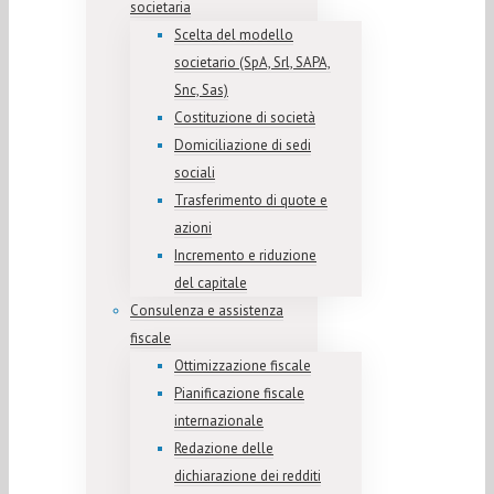
societaria
Scelta del modello
societario (SpA, Srl, SAPA,
Snc, Sas)
Costituzione di società
Domiciliazione di sedi
sociali
Trasferimento di quote e
azioni
Incremento e riduzione
del capitale
Consulenza e assistenza
fiscale
Ottimizzazione fiscale
Pianificazione fiscale
internazionale
Redazione delle
dichiarazione dei redditi