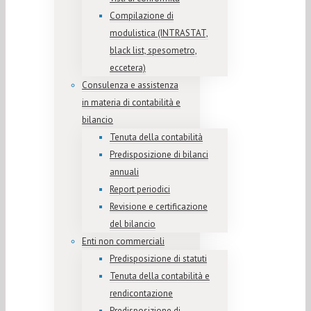
Compilazione di
modulistica (INTRASTAT,
black list, spesometro,
eccetera)
Consulenza e assistenza
in materia di contabilità e
bilancio
Tenuta della contabilità
Predisposizione di bilanci
annuali
Report periodici
Revisione e certificazione
del bilancio
Enti non commerciali
Predisposizione di statuti
Tenuta della contabilità e
rendicontazione
Predisposizione di